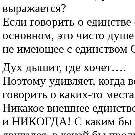
выражается?
Если говорить о единстве
основном, это чисто душе
не имеющее с единством 
Дух дышит, где хочет….
Поэтому удивляет, когда
говорить о каких-то места
Никакое внешнее единств
и НИКОГДА! С каким бы 
двигался, в какой бы про