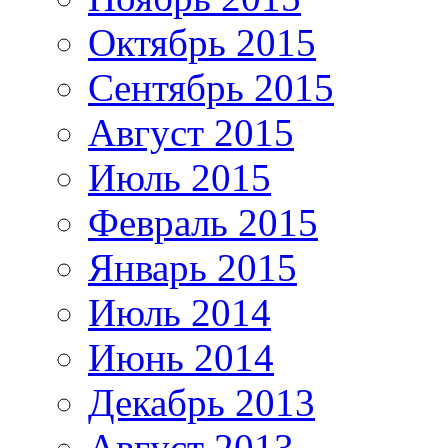
Октябрь 2015
Сентябрь 2015
Август 2015
Июль 2015
Февраль 2015
Январь 2015
Июль 2014
Июнь 2014
Декабрь 2013
Август 2013