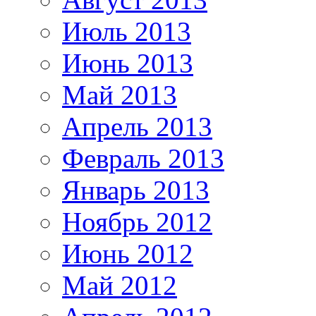
Июль 2013
Июнь 2013
Май 2013
Апрель 2013
Февраль 2013
Январь 2013
Ноябрь 2012
Июнь 2012
Май 2012