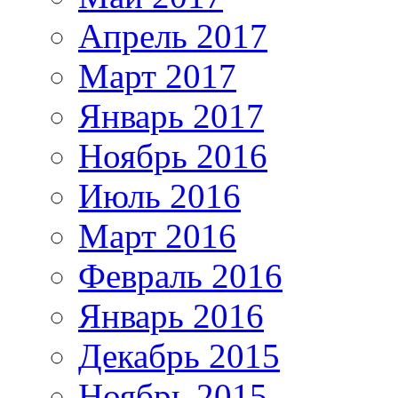
Апрель 2017
Март 2017
Январь 2017
Ноябрь 2016
Июль 2016
Март 2016
Февраль 2016
Январь 2016
Декабрь 2015
Ноябрь 2015