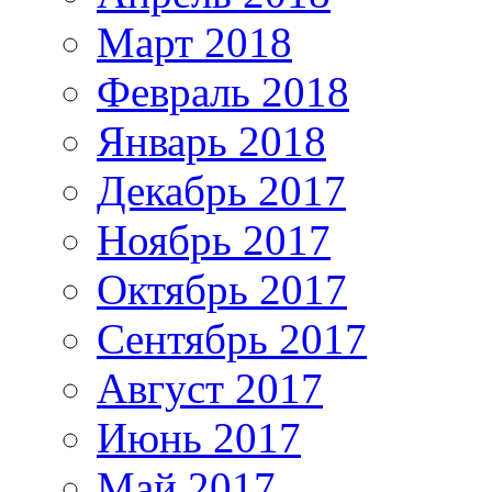
Март 2018
Февраль 2018
Январь 2018
Декабрь 2017
Ноябрь 2017
Октябрь 2017
Сентябрь 2017
Август 2017
Июнь 2017
Май 2017