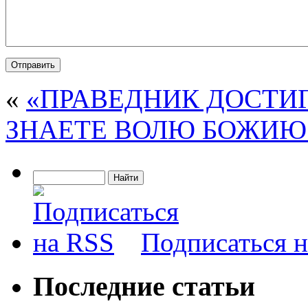
«
«ПРАВЕДНИК ДОСТИ
ЗНАЕТЕ ВОЛЮ БОЖИЮ
Подписаться 
Последние статьи