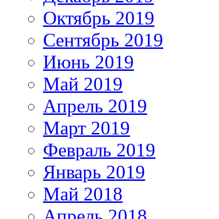
Октябрь 2019
Сентябрь 2019
Июнь 2019
Май 2019
Апрель 2019
Март 2019
Февраль 2019
Январь 2019
Май 2018
Апрель 2018