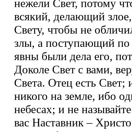
нежели Свет, потому чт
всякий, делающий злое,
Свету, чтобы не обличи
злы, а поступающий по 
явны были дела его, по
Доколе Свет с вами, вер
Света. Отец есть Свет; 
никого на земле, ибо о
небесах; и не называйт
вас Наставник – Христо