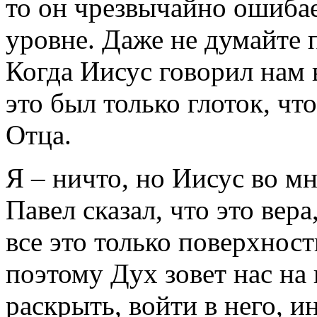
то он чрезвычайно ошиба
уровне. Даже не думайте 
Когда Иисус говорил нам 
это был только глоток, ч
Отца.
Я – ничто, но Иисус во мн
Павел сказал, что это вера
все это только поверхност
поэтому Дух зовет нас на
раскрыть, войти в него, и