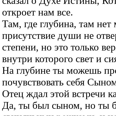
сказал о Духе Истины, Ко
откроет нам все.
Там, где глубина, там нет
присутствие души не отве
степени, но это только в
внутри которого свет и си
На глубине ты можешь пр
почувствовать себя Сыном
Отец ждал этой встречи к
Да, ты был сыном, но ты 