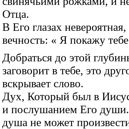
свинячьими рожками, и не
Отца.
В Его глазах невероятная,
вечность: « Я покажу тебе
Добраться до этой глубины
заговорит в тебе, это друг
вскрывает слово.
Дух, Который был в Иисус
и послушанием Его души. 
душа не может произвести