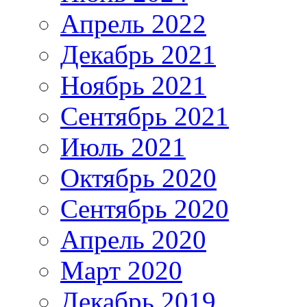
Апрель 2022
Декабрь 2021
Ноябрь 2021
Сентябрь 2021
Июль 2021
Октябрь 2020
Сентябрь 2020
Апрель 2020
Март 2020
Декабрь 2019