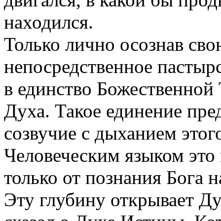
находился.
Только лично осознав сво
непосредственное пастыр
в единство Божественной 
Духа. Такое единение пре
созвучие с дыханием этог
Человеческим языком это 
только от познания Бога н
Эту глубину открывает Ду