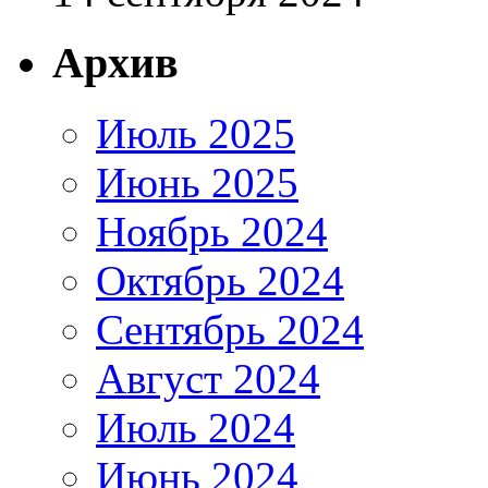
Архив
Июль 2025
Июнь 2025
Ноябрь 2024
Октябрь 2024
Сентябрь 2024
Август 2024
Июль 2024
Июнь 2024