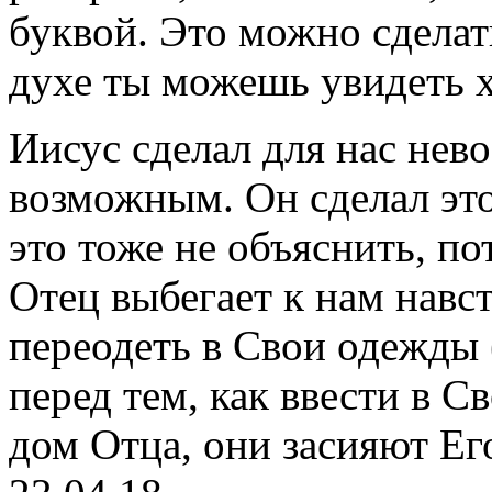
буквой. Это можно сделат
духе ты можешь увидеть 
Иисус сделал для нас нев
возможным. Он сделал это 
это тоже не объяснить, по
Отец выбегает к нам навст
переодеть в Свои одежды 
перед тем, как ввести в С
дом Отца, они засияют Ег