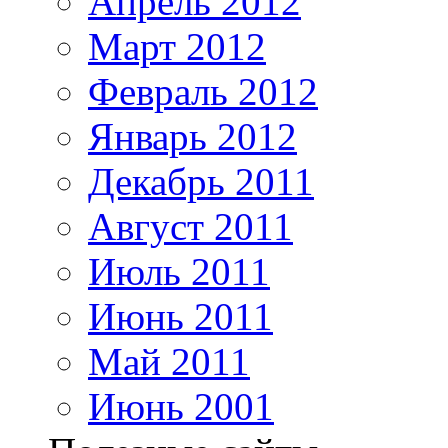
Апрель 2012
Март 2012
Февраль 2012
Январь 2012
Декабрь 2011
Август 2011
Июль 2011
Июнь 2011
Май 2011
Июнь 2001