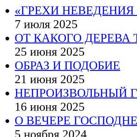
«ГРЕХИ НЕВЕДЕНИЯ
7 июля 2025
ОТ КАКОГО ДЕРЕВА 
25 июня 2025
ОБРАЗ И ПОДОБИЕ
21 июня 2025
НЕПРОИЗВОЛЬНЫЙ Г
16 июня 2025
О ВЕЧЕРЕ ГОСПОДН
5 ноября 2024