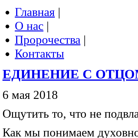
Главная
|
О нас
|
Пророчества
|
Контакты
ЕДИНЕНИЕ С ОТЦ
6 мая 2018
Ощутить то, что не подвл
Как мы понимаем духовно