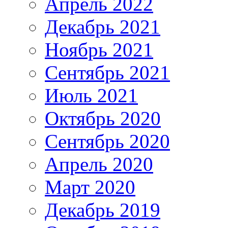
Апрель 2022
Декабрь 2021
Ноябрь 2021
Сентябрь 2021
Июль 2021
Октябрь 2020
Сентябрь 2020
Апрель 2020
Март 2020
Декабрь 2019