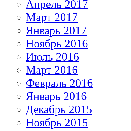
Апрель 2017
Март 2017
Январь 2017
Ноябрь 2016
Июль 2016
Март 2016
Февраль 2016
Январь 2016
Декабрь 2015
Ноябрь 2015