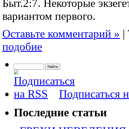
Быт.2:7. Некоторые экзеге
вариантом первого.
Оставьте комментарий »
|
подобие
Подписаться 
Последние статьи