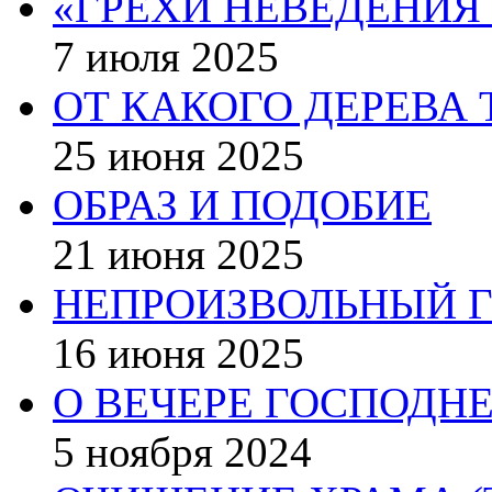
«ГРЕХИ НЕВЕДЕНИЯ
7 июля 2025
ОТ КАКОГО ДЕРЕВА 
25 июня 2025
ОБРАЗ И ПОДОБИЕ
21 июня 2025
НЕПРОИЗВОЛЬНЫЙ Г
16 июня 2025
О ВЕЧЕРЕ ГОСПОДН
5 ноября 2024