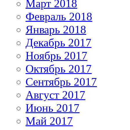
Март 2018
Февраль 2018
Январь 2018
Декабрь 2017
Ноябрь 2017
Октябрь 2017
Сентябрь 2017
Август 2017
Июнь 2017
Май 2017