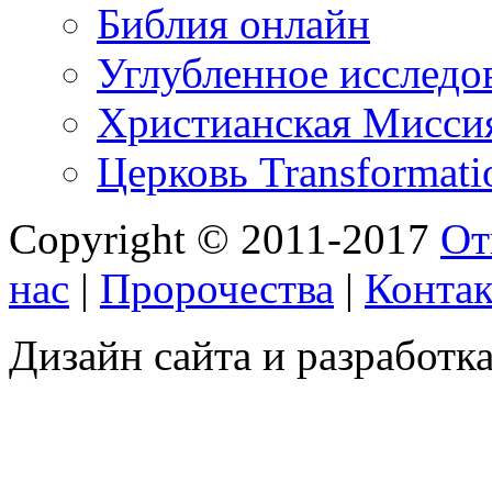
Библия онлайн
Углубленное исследов
Христианская Миссия
Церковь Transformati
Copyright © 2011-2017
От
нас
|
Пророчества
|
Конта
Дизайн сайта и разработка 