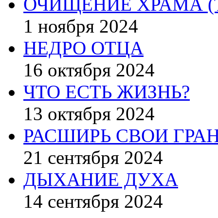
ОЧИЩЕНИЕ ХРАМА (
1 ноября 2024
НЕДРО ОТЦА
16 октября 2024
ЧТО ЕСТЬ ЖИЗНЬ?
13 октября 2024
РАСШИРЬ СВОИ ГРА
21 сентября 2024
ДЫХАНИЕ ДУХА
14 сентября 2024