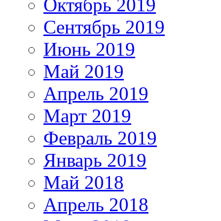
Октябрь 2019
Сентябрь 2019
Июнь 2019
Май 2019
Апрель 2019
Март 2019
Февраль 2019
Январь 2019
Май 2018
Апрель 2018