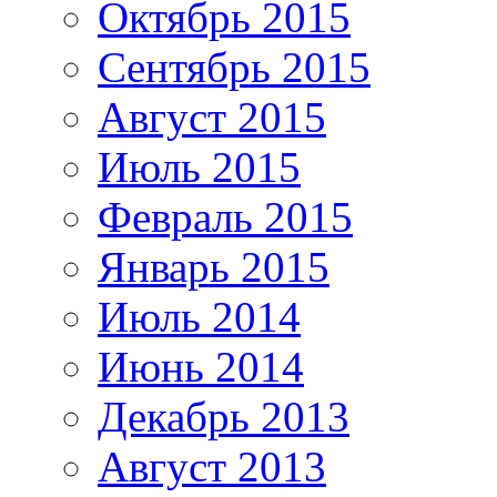
Октябрь 2015
Сентябрь 2015
Август 2015
Июль 2015
Февраль 2015
Январь 2015
Июль 2014
Июнь 2014
Декабрь 2013
Август 2013