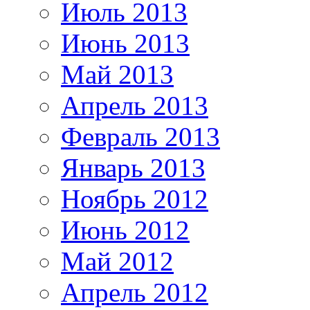
Июль 2013
Июнь 2013
Май 2013
Апрель 2013
Февраль 2013
Январь 2013
Ноябрь 2012
Июнь 2012
Май 2012
Апрель 2012