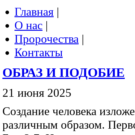
Главная
|
О нас
|
Пророчества
|
Контакты
ОБРАЗ И ПОДОБИЕ
21 июня 2025
Создание человека излож
различным образом. Перво