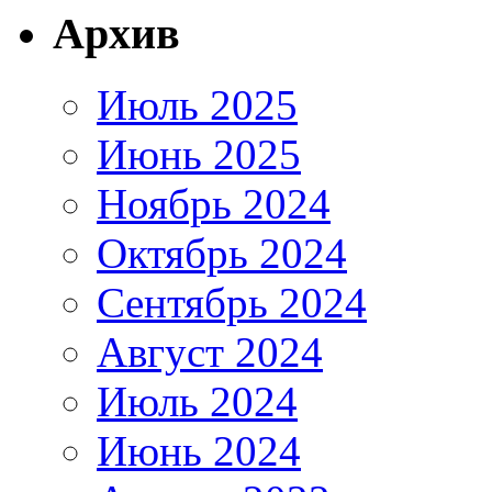
Архив
Июль 2025
Июнь 2025
Ноябрь 2024
Октябрь 2024
Сентябрь 2024
Август 2024
Июль 2024
Июнь 2024