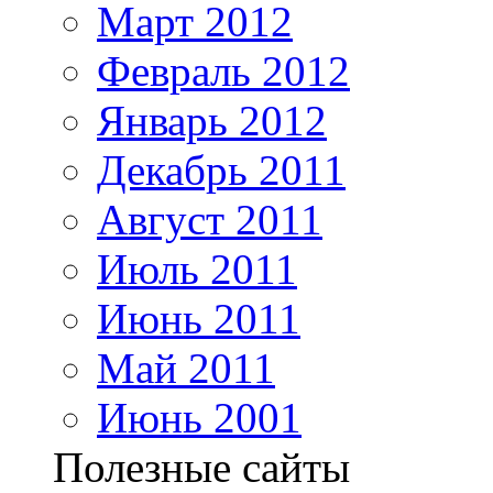
Март 2012
Февраль 2012
Январь 2012
Декабрь 2011
Август 2011
Июль 2011
Июнь 2011
Май 2011
Июнь 2001
Полезные сайты