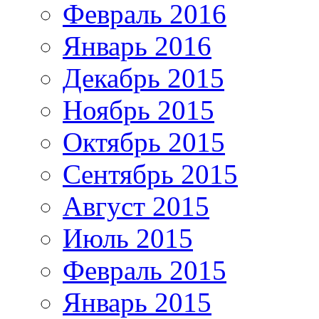
Февраль 2016
Январь 2016
Декабрь 2015
Ноябрь 2015
Октябрь 2015
Сентябрь 2015
Август 2015
Июль 2015
Февраль 2015
Январь 2015