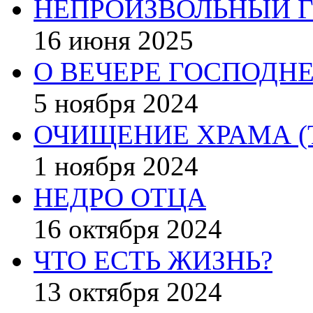
НЕПРОИЗВОЛЬНЫЙ Г
16 июня 2025
О ВЕЧЕРЕ ГОСПОДН
5 ноября 2024
ОЧИЩЕНИЕ ХРАМА (
1 ноября 2024
НЕДРО ОТЦА
16 октября 2024
ЧТО ЕСТЬ ЖИЗНЬ?
13 октября 2024