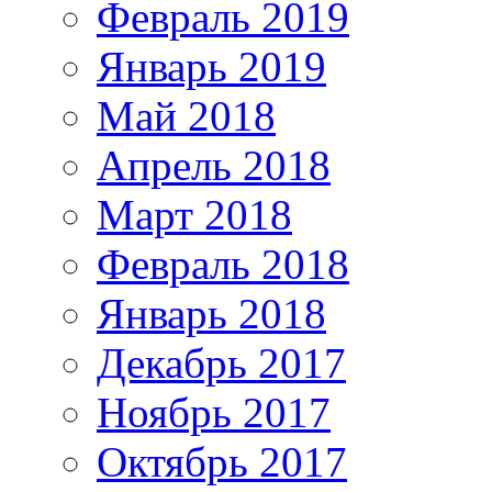
Февраль 2019
Январь 2019
Май 2018
Апрель 2018
Март 2018
Февраль 2018
Январь 2018
Декабрь 2017
Ноябрь 2017
Октябрь 2017