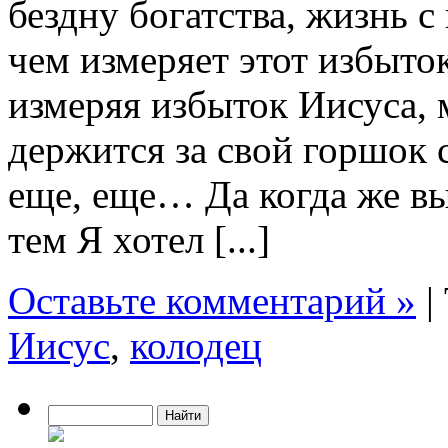
бездну богатства, жизнь с
чем измеряет этот избыток
измеряя избыток Иисуса,
держится за свой горшок 
еще, еще… Да когда же в
тем Я хотел [...]
Оставьте комментарий »
|
Иисус
,
колодец