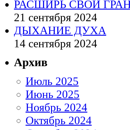
РАСШИРЬ СВОИ ГРА
21 сентября 2024
ДЫХАНИЕ ДУХА
14 сентября 2024
Архив
Июль 2025
Июнь 2025
Ноябрь 2024
Октябрь 2024