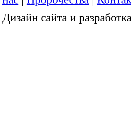
Дизайн сайта и разработка 