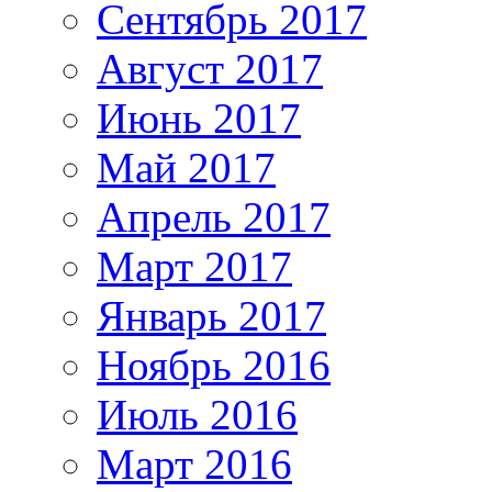
Сентябрь 2017
Август 2017
Июнь 2017
Май 2017
Апрель 2017
Март 2017
Январь 2017
Ноябрь 2016
Июль 2016
Март 2016