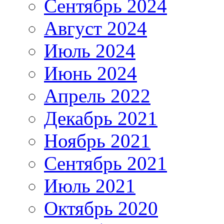
Сентябрь 2024
Август 2024
Июль 2024
Июнь 2024
Апрель 2022
Декабрь 2021
Ноябрь 2021
Сентябрь 2021
Июль 2021
Октябрь 2020