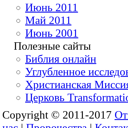
Июнь 2011
Май 2011
Июнь 2001
Полезные сайты
Библия онлайн
Углубленное исследов
Христианская Миссия
Церковь Transformati
Copyright © 2011-2017
От
нас
|
Пророчества
|
Конта