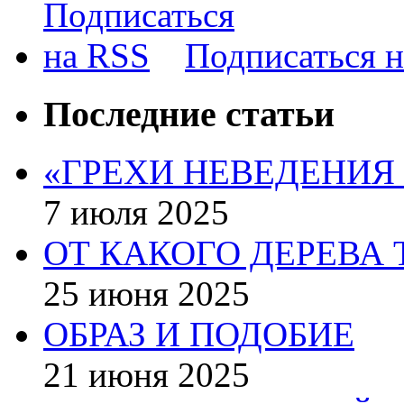
Подписаться 
Последние статьи
«ГРЕХИ НЕВЕДЕНИЯ
7 июля 2025
ОТ КАКОГО ДЕРЕВА 
25 июня 2025
ОБРАЗ И ПОДОБИЕ
21 июня 2025