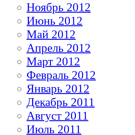
Ноябрь 2012
Июнь 2012
Май 2012
Апрель 2012
Март 2012
Февраль 2012
Январь 2012
Декабрь 2011
Август 2011
Июль 2011