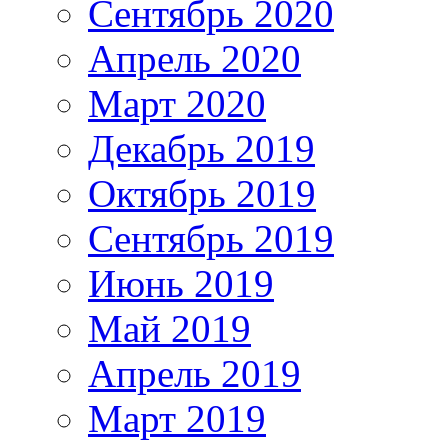
Сентябрь 2020
Апрель 2020
Март 2020
Декабрь 2019
Октябрь 2019
Сентябрь 2019
Июнь 2019
Май 2019
Апрель 2019
Март 2019