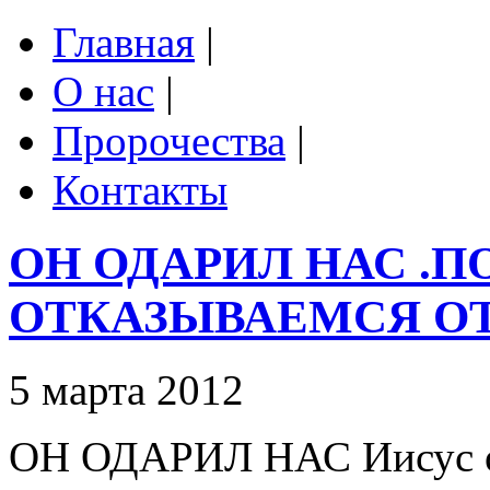
Главная
|
О нас
|
Пророчества
|
Контакты
ОН ОДАРИЛ НАС .
ОТКАЗЫВАЕМСЯ ОТ
5 марта 2012
ОН ОДАРИЛ НАС Иисус од