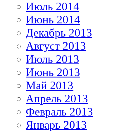
Июль 2014
Июнь 2014
Декабрь 2013
Август 2013
Июль 2013
Июнь 2013
Май 2013
Апрель 2013
Февраль 2013
Январь 2013